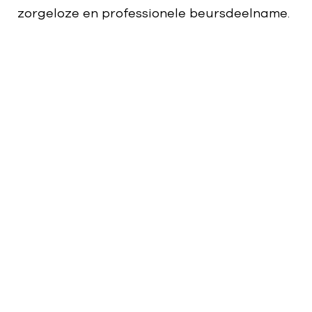
zorgeloze en professionele beursdeelname.