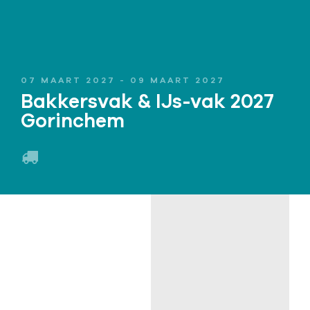
07 MAART 2027 - 09 MAART 2027
Bakkersvak & IJs-vak 2027
Gorinchem