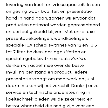
levering van koel- en vriescapaciteit. In een
omgeving waar kwaliteit en presentatie
hand in hand gaan, zorgen wij ervoor dat
producten optimaal worden gepresenteerd
en perfect gekoeld blijven. Met onze luxe
presentatiekoelingen, wandkoelingen,
speciale ISA schepijsvitrines van 12 en 16 5
tot 7 liter bakken, opslagbuffetten en
speciale gebaksvitrines zoals
Karina
,
denken wij actief mee over de beste
invulling per stand en product. Iedere
presentatie vraagt om maatwerk en juist
daarin maken wij het verschil. Dankzij onze
service en technische ondersteuning in
koeltechniek bieden wij de zekerheid en
betrouwbaarheid die nodig zijn voor een