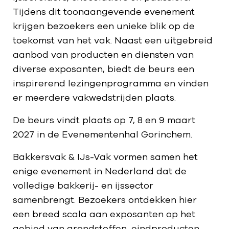
Tijdens dit toonaangevende evenement
krijgen bezoekers een unieke blik op de
toekomst van het vak. Naast een uitgebreid
aanbod van producten en diensten van
diverse exposanten, biedt de beurs een
inspirerend lezingenprogramma en vinden
er meerdere vakwedstrijden plaats.
De beurs vindt plaats op 7, 8 en 9 maart
2027 in de Evenementenhal Gorinchem.
Bakkersvak & IJs-Vak vormen samen het
enige evenement in Nederland dat de
volledige bakkerij- en ijssector
samenbrengt. Bezoekers ontdekken hier
een breed scala aan exposanten op het
gebied van grondstoffen, eindproducten,