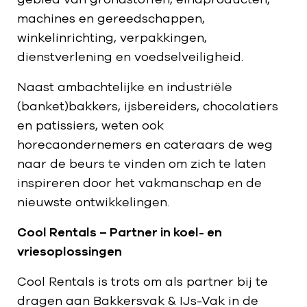
machines en gereedschappen,
winkelinrichting, verpakkingen,
dienstverlening en voedselveiligheid.
Naast ambachtelijke en industriële
(banket)bakkers, ijsbereiders, chocolatiers
en patissiers, weten ook
horecaondernemers en cateraars de weg
naar de beurs te vinden om zich te laten
inspireren door het vakmanschap en de
nieuwste ontwikkelingen.
Cool Rentals – Partner in koel- en
vriesoplossingen
Cool Rentals is trots om als partner bij te
dragen aan Bakkersvak & IJs-Vak in de