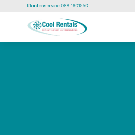
Klantenservice 088-1601550