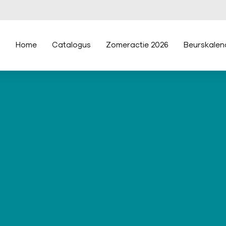
Home
Catalogus
Zomeractie 2026
Beurskalen