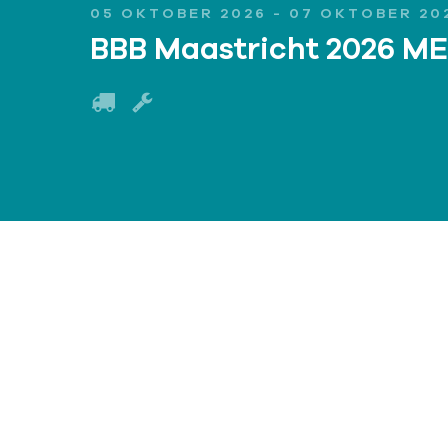
05 OKTOBER 2026 - 07 OKTOBER 20
BBB Maastricht 2026 M