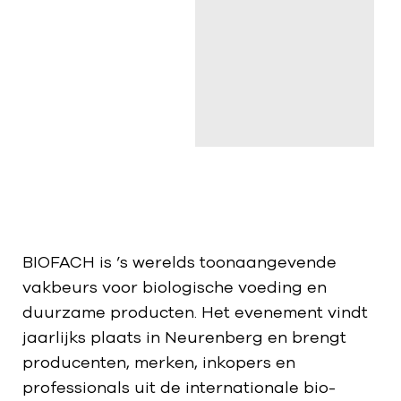
BIOFACH is ’s werelds toonaangevende
vakbeurs voor biologische voeding en
duurzame producten. Het evenement vindt
jaarlijks plaats in Neurenberg en brengt
producenten, merken, inkopers en
professionals uit de internationale bio-