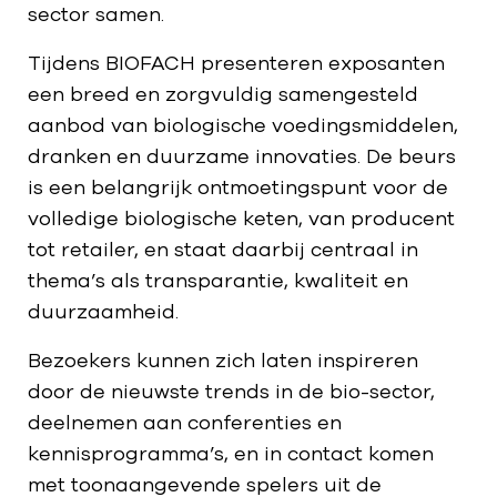
sector samen.
Tijdens BIOFACH presenteren exposanten
een breed en zorgvuldig samengesteld
aanbod van biologische voedingsmiddelen,
dranken en duurzame innovaties. De beurs
is een belangrijk ontmoetingspunt voor de
volledige biologische keten, van producent
tot retailer, en staat daarbij centraal in
thema’s als transparantie, kwaliteit en
duurzaamheid.
Bezoekers kunnen zich laten inspireren
door de nieuwste trends in de bio-sector,
deelnemen aan conferenties en
kennisprogramma’s, en in contact komen
met toonaangevende spelers uit de