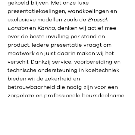
gekoeld blijven. Met onze luxe
presentatiekoelingen, wandkoelingen en
exclusieve modellen zoals de
Brussel
,
London
en
Karina
, denken wij actief mee
over de beste invulling per stand en
product. Iedere presentatie vraagt om
maatwerk en juist daarin maken wij het
verschil. Dankzij service, voorbereiding en
technische ondersteuning in koeltechniek
bieden wij de zekerheid en
betrouwbaarheid die nodig zijn voor een
zorgeloze en professionele beursdeelname.