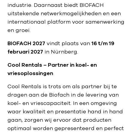
industrie. Daarnaast biedt BIOFACH
uitstekende netwerkmogelijkheden en een
internationaal platform voor samenwerking
en groei.
BIOFACH 2027
vindt plaats van
16 t/m 19
februari 2027
in Nürnberg.
Cool Rentals – Partner in koel- en
vriesoplossingen
Cool Rentals is trots om als partner bij te
dragen aan de Biofach in de levering van
koel- en vriescapaciteit. In een omgeving
waar kwaliteit en presentatie hand in hand
gaan, zorgen wij ervoor dat producten
optimaal worden gepresenteerd en perfect