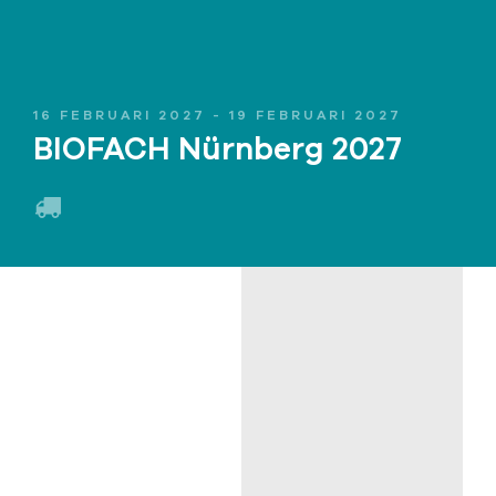
16 FEBRUARI 2027 - 19 FEBRUARI 2027
BIOFACH Nürnberg 2027