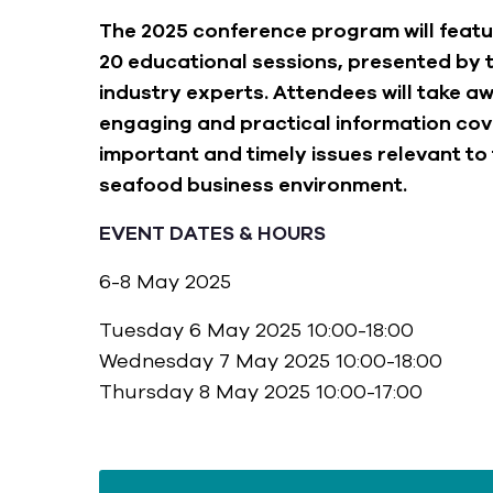
The 2025 conference program will feat
20 educational sessions, presented by
industry experts. Attendees will take a
engaging and practical information cov
important and timely issues relevant to
seafood business environment.
EVENT DATES & HOURS
6-8 May 2025
Tuesday 6 May 2025 10:00-18:00
Wednesday 7 May 2025 10:00-18:00
Thursday 8 May 2025 10:00-17:00