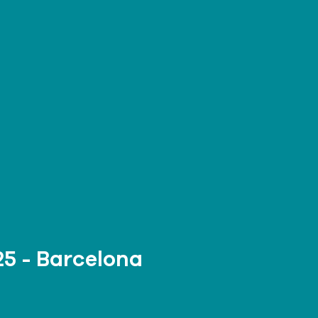
5 - Barcelona