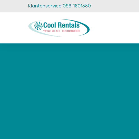
Klantenservice 088-1601550