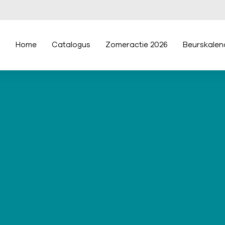
Home
Catalogus
Zomeractie 2026
Beurskalen