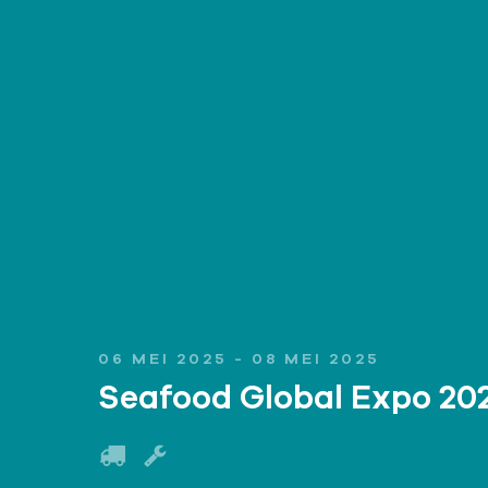
06 MEI 2025 - 08 MEI 2025
Seafood Global Expo 202