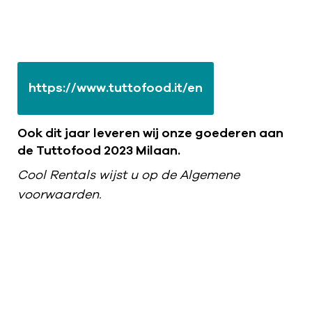
https://www.tuttofood.it/en
Ook dit jaar leveren wij onze goederen aan
de Tuttofood 2023 Milaan.
Cool Rentals wijst u op de Algemene
voorwaarden.