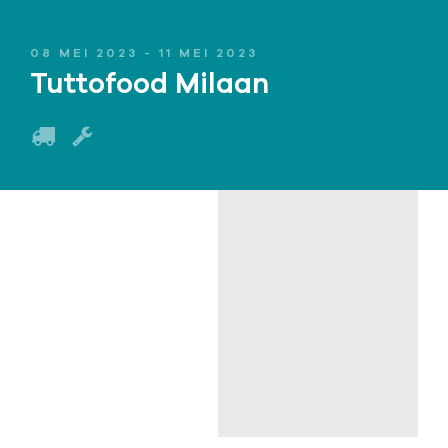
08 MEI 2023 - 11 MEI 2023
Tuttofood Milaan