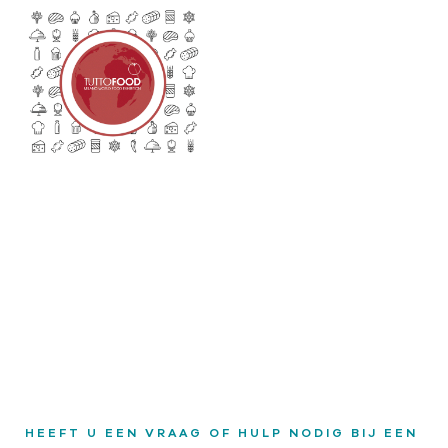
HEEFT U EEN VRAAG OF HULP NODIG BIJ EEN