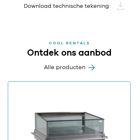
Download technische tekening
COOL RENTALS
Ontdek ons aanbod
Alle producten