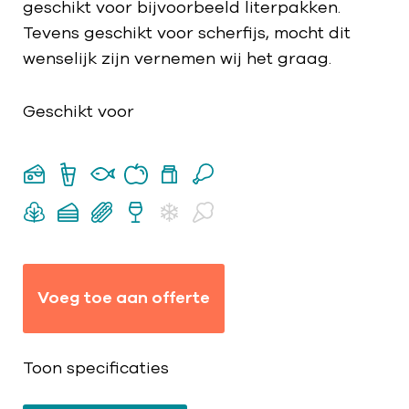
geschikt voor bijvoorbeeld literpakken.
Tevens geschikt voor scherfijs, mocht dit
wenselijk zijn vernemen wij het graag.
Geschikt voor
Voeg toe aan offerte
Toon specificaties