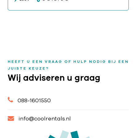
HEEFT U EEN VRAAG OF HULP NODIG BIJ EEN
JUISTE KEUZE?
Wij adviseren u graag
088-1601550
info@coolrentals.nl