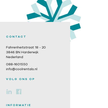
CONTACT
Fahrenheitstraat 18 - 20
3846 BN Harderwijk
Nederland
088-1601550
info@coolrentals.nl
VOLG ONS OP
INFORMATIE