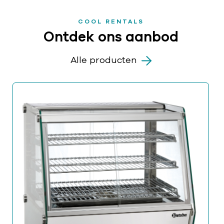
COOL RENTALS
Ontdek ons aanbod
Alle producten