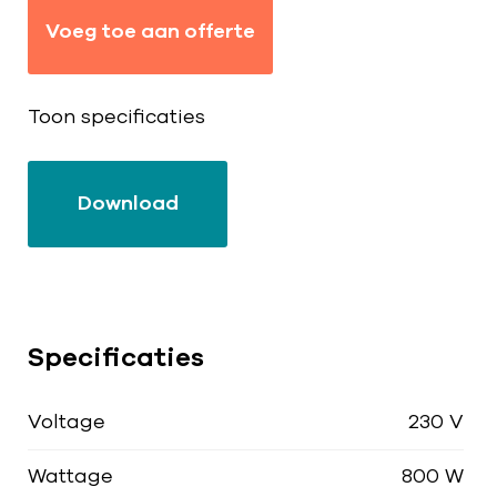
Voeg toe aan offerte
Toon specificaties
Download
Specificaties
Voltage
230 V
Wattage
800 W