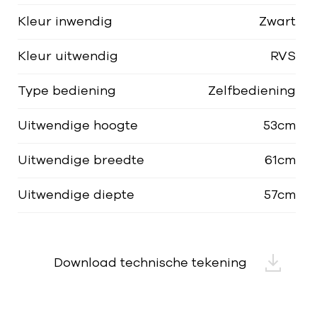
Kleur inwendig
Zwart
Kleur uitwendig
RVS
Type bediening
Zelfbediening
Uitwendige hoogte
53cm
Uitwendige breedte
61cm
Uitwendige diepte
57cm
Download technische tekening