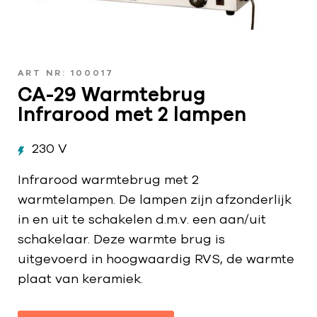
ART NR: 100017
CA-29 Warmtebrug
Infrarood met 2 lampen
230 V
Infrarood warmtebrug met 2
warmtelampen. De lampen zijn afzonderlijk
in en uit te schakelen d.m.v. een aan/uit
schakelaar. Deze warmte brug is
uitgevoerd in hoogwaardig RVS, de warmte
plaat van keramiek.