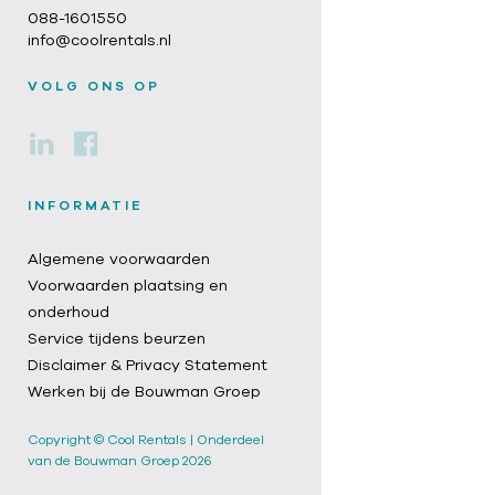
088-1601550
info@coolrentals.nl
VOLG ONS OP
INFORMATIE
Algemene voorwaarden
Voorwaarden plaatsing en
onderhoud
Service tijdens beurzen
Disclaimer & Privacy Statement
Werken bij de Bouwman Groep
Copyright © Cool Rentals | Onderdeel
van de Bouwman Groep 2026