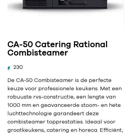
CA-50 Catering Rational
Combisteamer
230
De CA-50 Combisteamer is de perfecte
keuze voor professionele keukens. Met een
robuuste rvs-constructie, een lengte van
1000 mm en geavanceerde stoom- en hete
luchttechnologie garandeert deze
combisteamer topprestaties. Ideaal voor
grootkeukens, catering en horeca. Efficiënt,