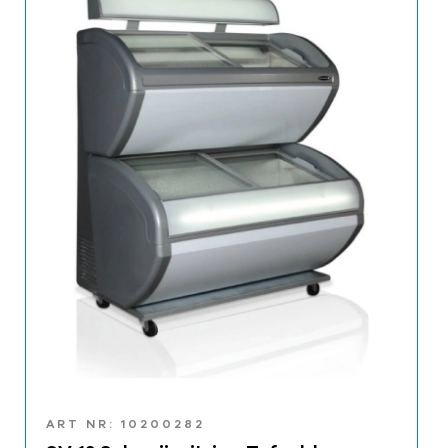
ART NR: 10200282