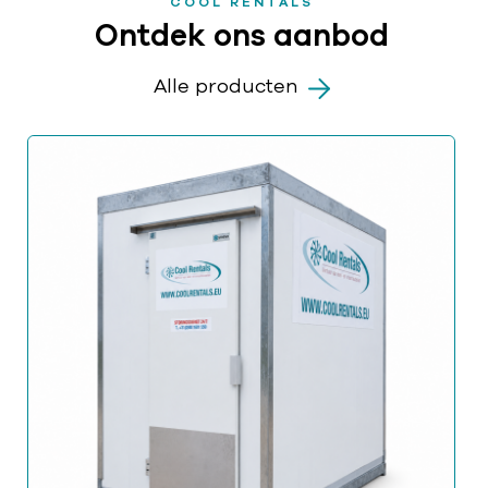
COOL RENTALS
Ontdek ons aanbod
Alle producten