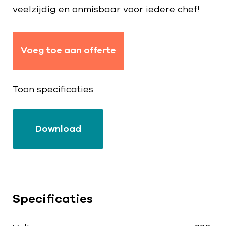
veelzijdig en onmisbaar voor iedere chef!
Voeg toe aan offerte
Toon specificaties
Download
Specificaties