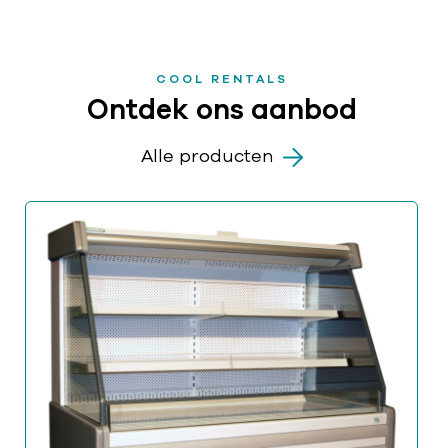
COOL RENTALS
Ontdek ons aanbod
Alle producten