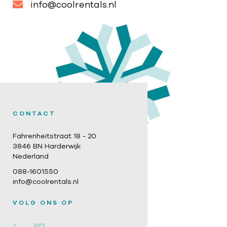
info@coolrentals.nl
CONTACT
Fahrenheitstraat 18 - 20
3846 BN Harderwijk
Nederland
088-1601550
info@coolrentals.nl
VOLG ONS OP