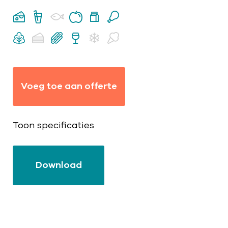
Voeg toe aan offerte
Toon specificaties
Download