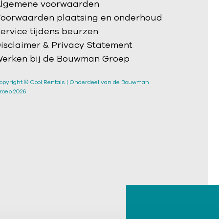
lgemene voorwaarden
oorwaarden plaatsing en onderhoud
ervice tijdens beurzen
isclaimer & Privacy Statement
erken bij de Bouwman Groep
opyright © Cool Rentals | Onderdeel van de Bouwman
roep 2026