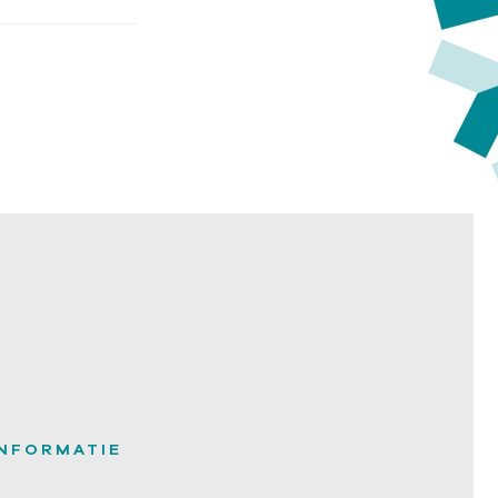
INFORMATIE