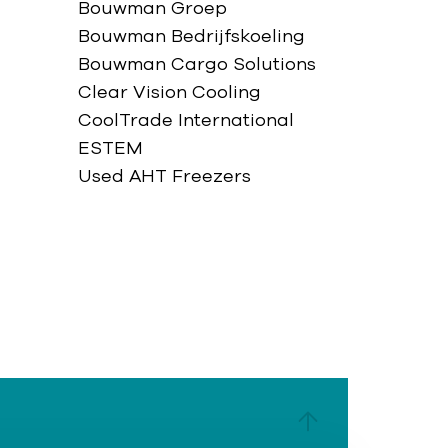
Bouwman Groep
Bouwman Bedrijfskoeling
Bouwman Cargo Solutions
Clear Vision Cooling
CoolTrade International
ESTEM
Used AHT Freezers