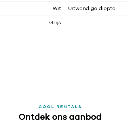
Wit
Uitwendige diepte
Grijs
COOL RENTALS
Ontdek ons aanbod