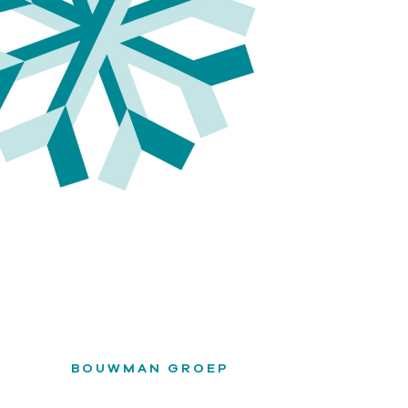
BOUWMAN GROEP