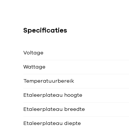
Specificaties
Voltage
Wattage
Temperatuurbereik
Etaleerplateau hoogte
Etaleerplateau breedte
Etaleerplateau diepte