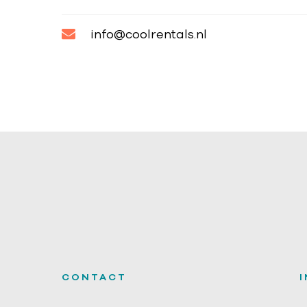
info@coolrentals.nl
CONTACT