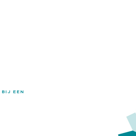
 BIJ EEN