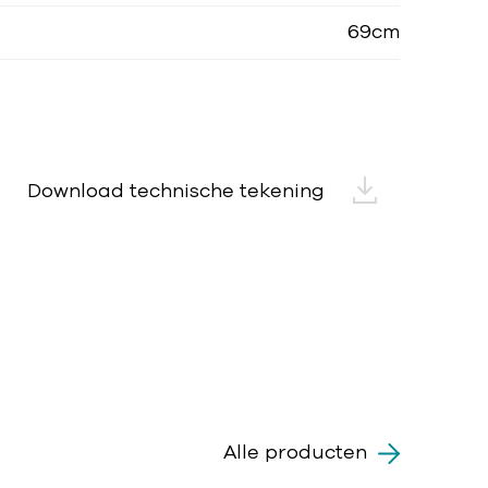
69cm
Download technische tekening
Alle producten