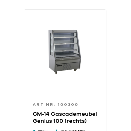
ART NR: 100300
CM-14 Cascademeubel
Genius 100 (rechts)