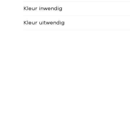
Kleur inwendig
Kleur uitwendig