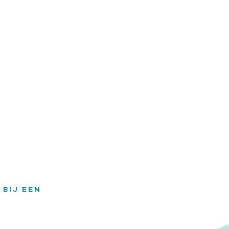
 BIJ EEN