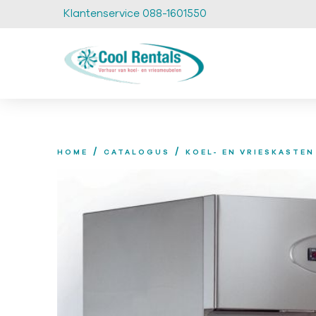
Klantenservice 088-1601550
/
/
HOME
CATALOGUS
KOEL- EN VRIESKASTEN