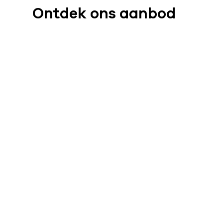
Ontdek ons aanbod