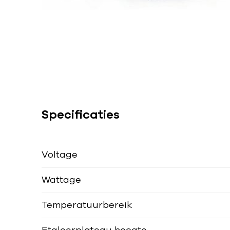
Specificaties
Voltage
Wattage
Temperatuurbereik