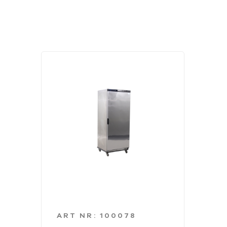
ART NR: 100078