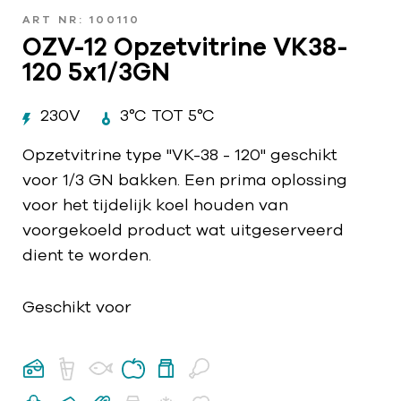
ART NR: 100110
OZV-12 Opzetvitrine VK38-
120 5x1/3GN
230V
3°C TOT 5°C
Opzetvitrine type "VK-38 - 120" geschikt
voor 1/3 GN bakken. Een prima oplossing
voor het tijdelijk koel houden van
voorgekoeld product wat uitgeserveerd
dient te worden.
Geschikt voor