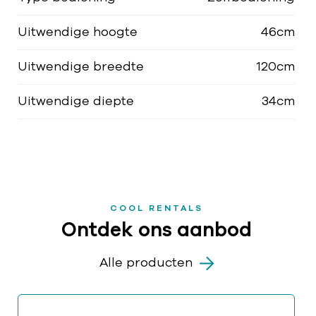
Uitwendige hoogte
46cm
Uitwendige breedte
120cm
Uitwendige diepte
34cm
COOL RENTALS
Ontdek ons aanbod
Alle producten