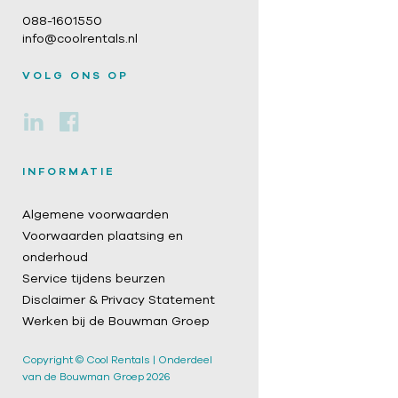
088-1601550
info@coolrentals.nl
VOLG ONS OP
INFORMATIE
Algemene voorwaarden
Voorwaarden plaatsing en
onderhoud
Service tijdens beurzen
Disclaimer & Privacy Statement
Werken bij de Bouwman Groep
Copyright © Cool Rentals | Onderdeel
van de Bouwman Groep 2026