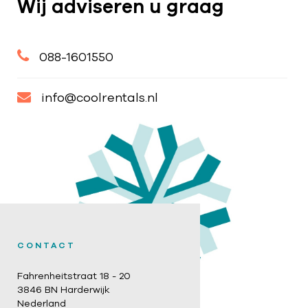
Wij adviseren u graag
088-1601550
info@coolrentals.nl
CONTACT
Fahrenheitstraat 18 - 20
3846 BN Harderwijk
Nederland