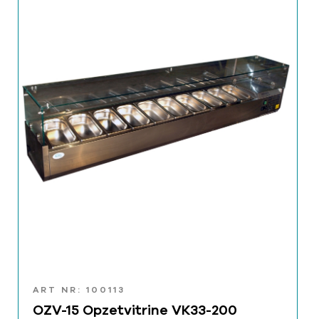
ART NR: 100113
OZV-15 Opzetvitrine VK33-200