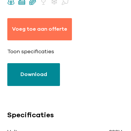
Voeg toe aan offerte
Toon specificaties
Download
Specificaties