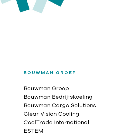
BOUWMAN GROEP
Bouwman Groep
Bouwman Bedrijfskoeling
Bouwman Cargo Solutions
Clear Vision Cooling
CoolTrade International
ESTEM