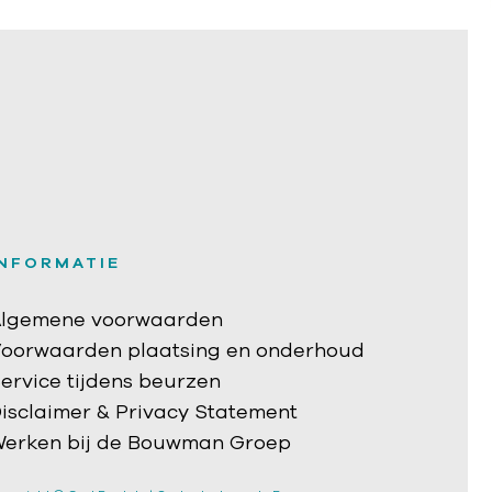
INFORMATIE
lgemene voorwaarden
oorwaarden plaatsing en onderhoud
ervice tijdens beurzen
isclaimer & Privacy Statement
erken bij de Bouwman Groep