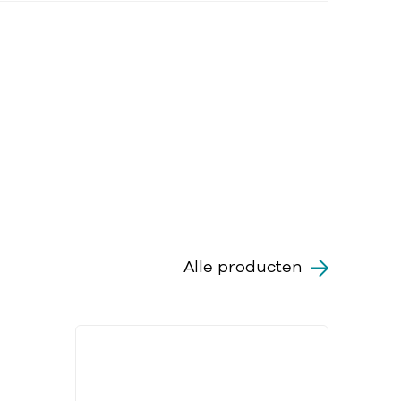
Alle producten