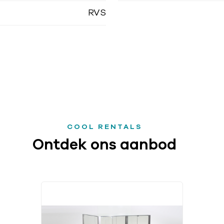
RVS
COOL RENTALS
Ontdek ons aanbod