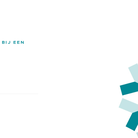
 BIJ EEN