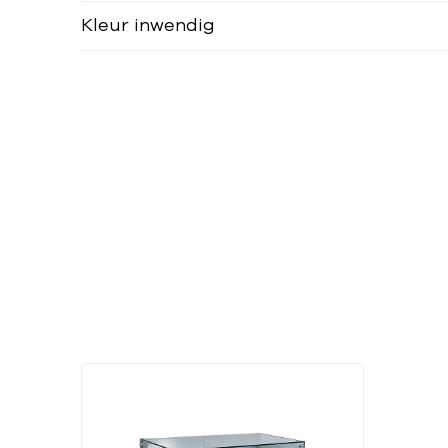
Kleur inwendig