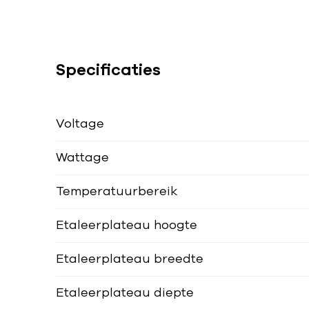
Specificaties
Voltage
Wattage
Temperatuurbereik
Etaleerplateau hoogte
Etaleerplateau breedte
Etaleerplateau diepte