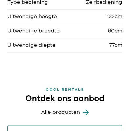
Type bediening
Zelfbediening
Uitwendige hoogte
132cm
Uitwendige breedte
60cm
Uitwendige diepte
77cm
COOL RENTALS
Ontdek ons aanbod
Alle producten