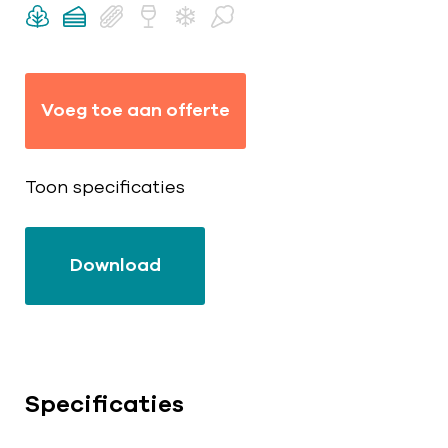
Voeg toe aan offerte
Toon specificaties
Download
Specificaties