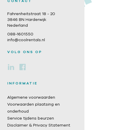
CONTACT
Fahrenheitstraat 18 - 20
3846 BN Harderwijk
Nederland
088-1601550
info@coolrentals.nl
VOLG ONS OP
INFORMATIE
Algemene voorwaarden
Voorwaarden plaatsing en
onderhoud
Service tijdens beurzen
Disclaimer & Privacy Statement