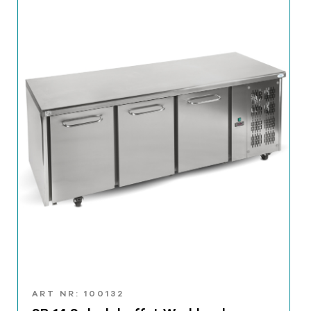
ART NR: 100132