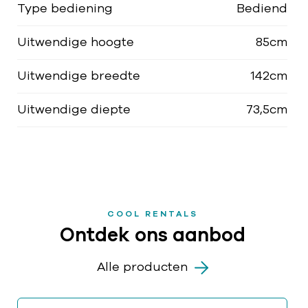
Type bediening
Bediend
Uitwendige hoogte
85cm
Uitwendige breedte
142cm
Uitwendige diepte
73,5cm
COOL RENTALS
Ontdek ons aanbod
Alle producten