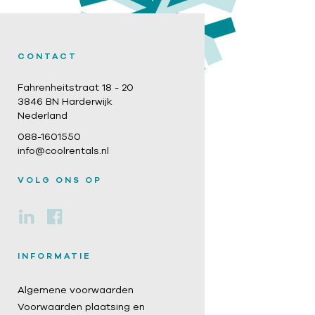
CONTACT
Fahrenheitstraat 18 - 20
3846 BN Harderwijk
Nederland
088-1601550
info@coolrentals.nl
VOLG ONS OP
INFORMATIE
Algemene voorwaarden
Voorwaarden plaatsing en