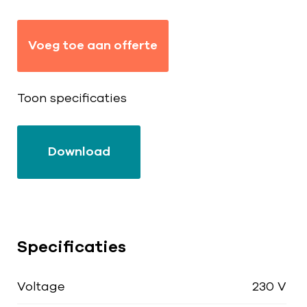
Voeg toe aan offerte
Toon specificaties
Download
Specificaties
Voltage
230 V