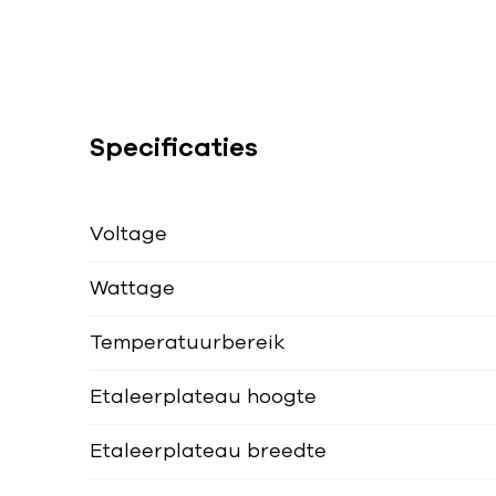
Specificaties
Voltage
Wattage
Temperatuurbereik
Etaleerplateau hoogte
Etaleerplateau breedte