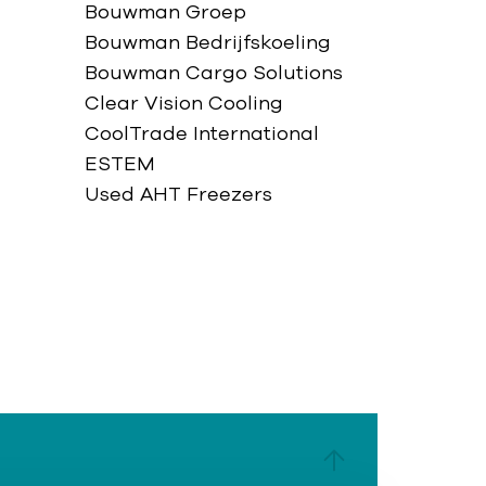
Bouwman Groep
Bouwman Bedrijfskoeling
Bouwman Cargo Solutions
Clear Vision Cooling
CoolTrade International
ESTEM
Used AHT Freezers