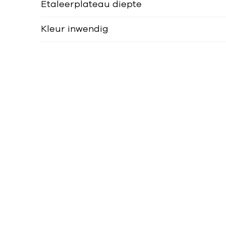
Etaleerplateau diepte
Kleur inwendig