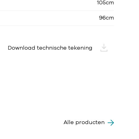
105cm
96cm
Download technische tekening
Alle producten