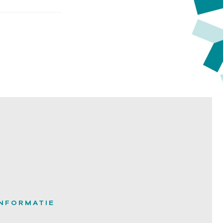
INFORMATIE