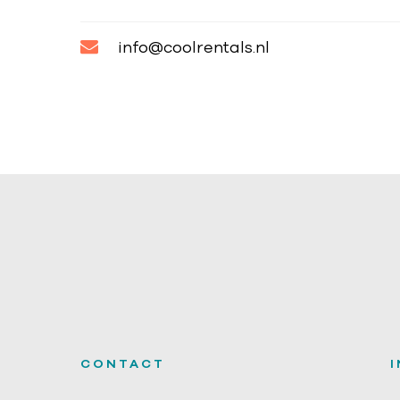
info@coolrentals.nl
CONTACT