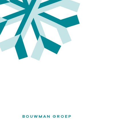
BOUWMAN GROEP