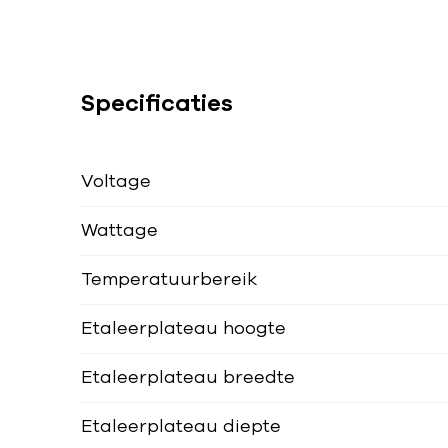
Specificaties
Voltage
Wattage
Temperatuurbereik
Etaleerplateau hoogte
Etaleerplateau breedte
Etaleerplateau diepte