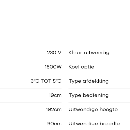
230 V
Kleur uitwendig
1800W
Koel optie
3°C TOT 5°C
Type afdekking
19cm
Type bediening
192cm
Uitwendige hoogte
90cm
Uitwendige breedte