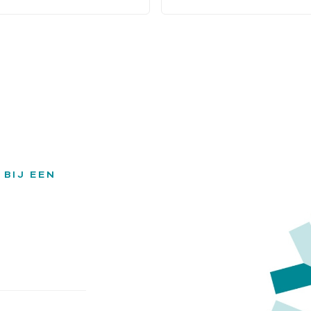
 BIJ EEN