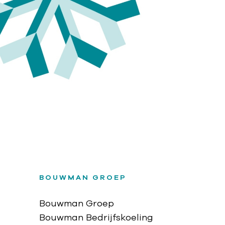
BOUWMAN GROEP
Bouwman Groep
Bouwman Bedrijfskoeling