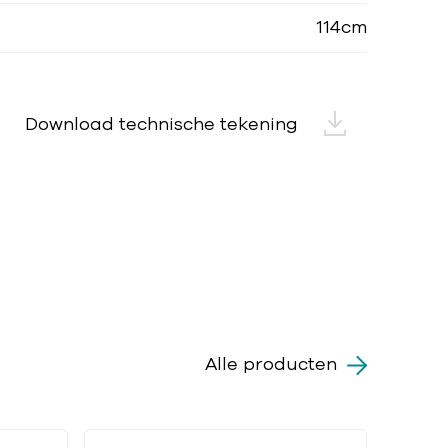
114cm
Download technische tekening
Alle producten