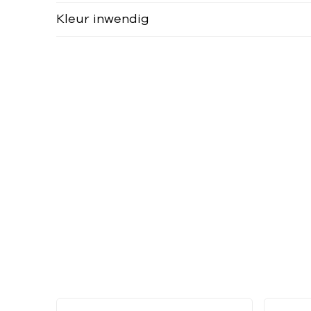
Kleur inwendig