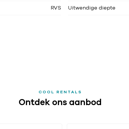
RVS
Uitwendige diepte
COOL RENTALS
Ontdek ons aanbod