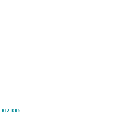
 BIJ EEN