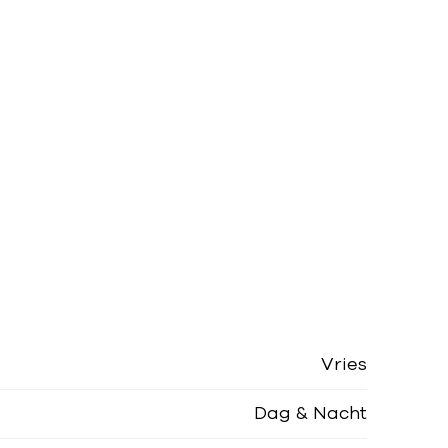
Vries
Dag & Nacht