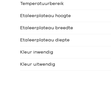
Temperatuurbereik
Etaleerplateau hoogte
Etaleerplateau breedte
Etaleerplateau diepte
Kleur inwendig
Kleur uitwendig