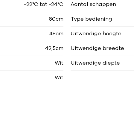
-22°C tot -24°C
Aantal schappen
60cm
Type bediening
48cm
Uitwendige hoogte
42,5cm
Uitwendige breedte
Wit
Uitwendige diepte
Wit