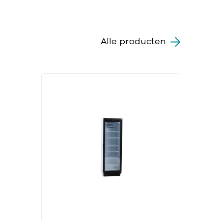
Alle producten