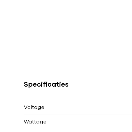
Specificaties
Voltage
Wattage