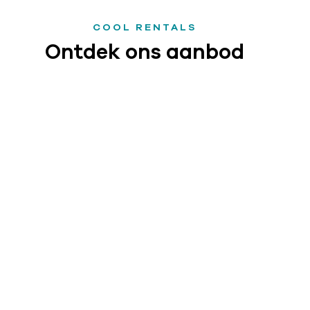
COOL RENTALS
Ontdek ons aanbod