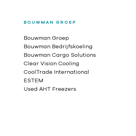
BOUWMAN GROEP
Bouwman Groep
Bouwman Bedrijfskoeling
Bouwman Cargo Solutions
Clear Vision Cooling
CoolTrade International
ESTEM
Used AHT Freezers