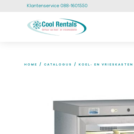
Klantenservice 088-1601550
/
/
HOME
CATALOGUS
KOEL- EN VRIESKASTEN